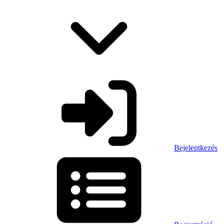
Bejelentkezés