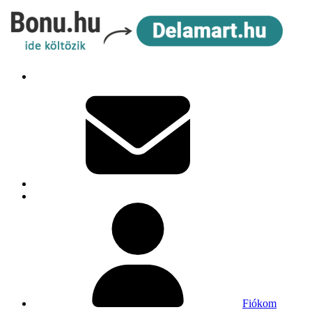
Fiókom