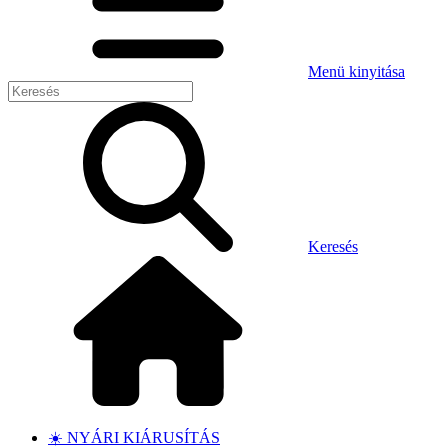
Menü kinyitása
Keresés
☀️ NYÁRI KIÁRUSÍTÁS