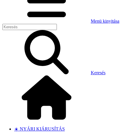
Menü kinyitása
Keresés
☀️ NYÁRI KIÁRUSÍTÁS