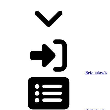
Bejelentkezés