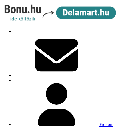
Fiókom