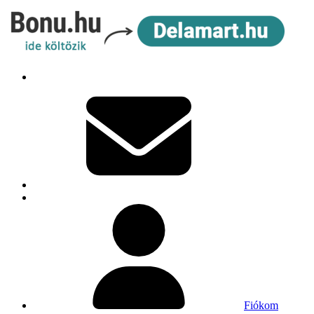
Fiókom