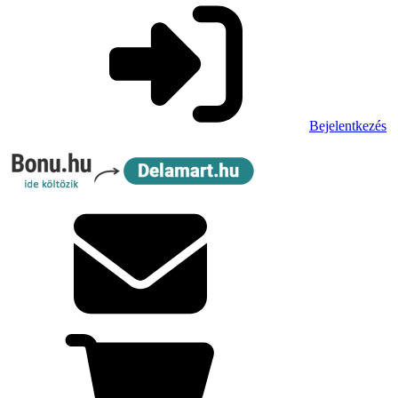
Bejelentkezés