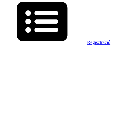
Regisztráció