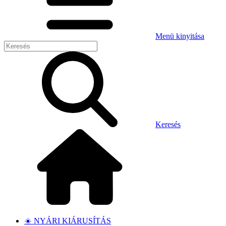
Menü kinyitása
Keresés
☀️ NYÁRI KIÁRUSÍTÁS