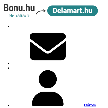
Fiókom