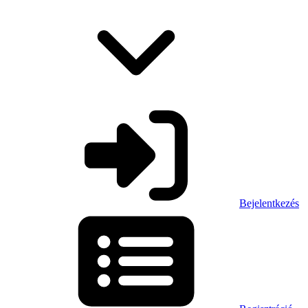
Bejelentkezés