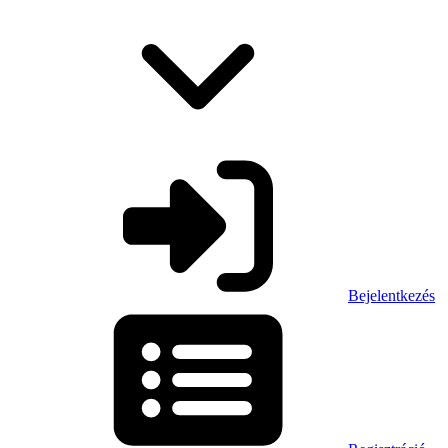
Bejelentkezés