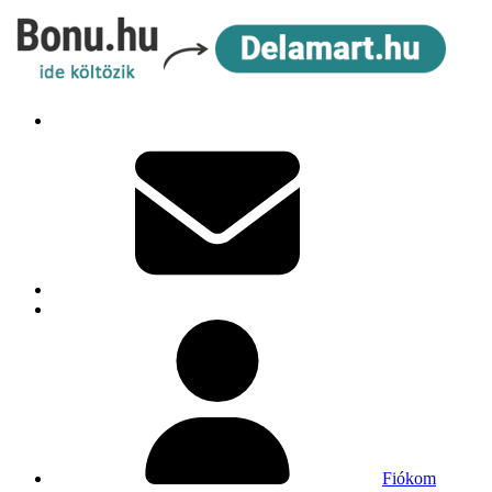
Fiókom