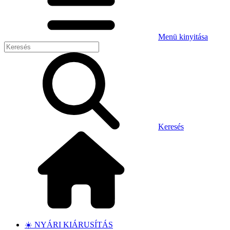
Menü kinyitása
Keresés
☀️ NYÁRI KIÁRUSÍTÁS