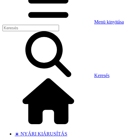
Menü kinyitása
Keresés
☀️ NYÁRI KIÁRUSÍTÁS