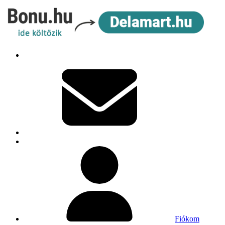
Fiókom