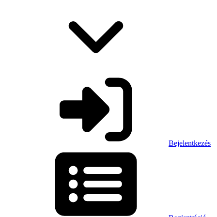
Bejelentkezés