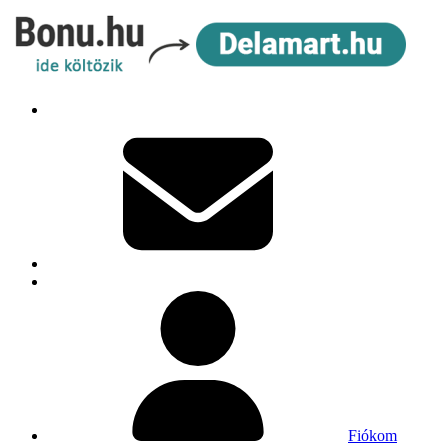
Fiókom