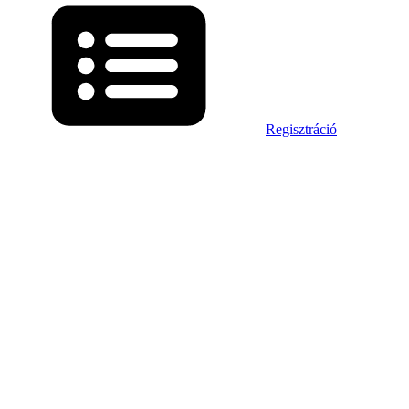
Regisztráció