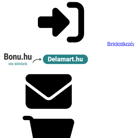
Bejelentkezés