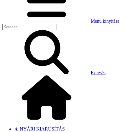
Menü kinyitása
Keresés
☀️ NYÁRI KIÁRUSÍTÁS