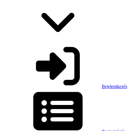
Bejelentkezés