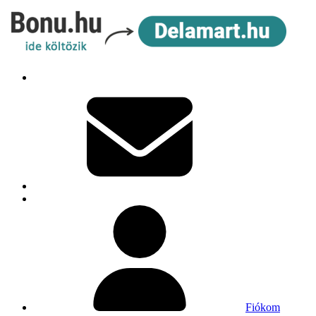
Fiókom