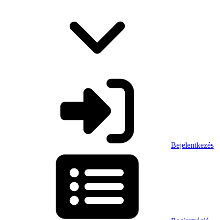
Bejelentkezés