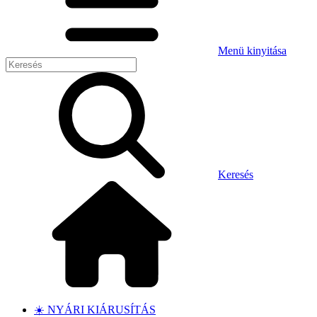
Menü kinyitása
Keresés
☀️ NYÁRI KIÁRUSÍTÁS