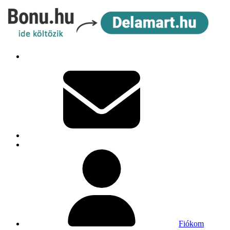
Fiókom