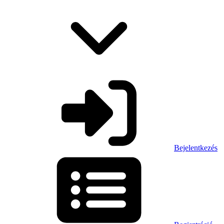
Bejelentkezés