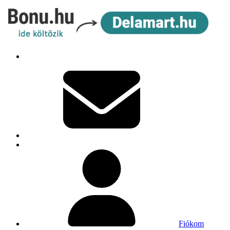
Fiókom