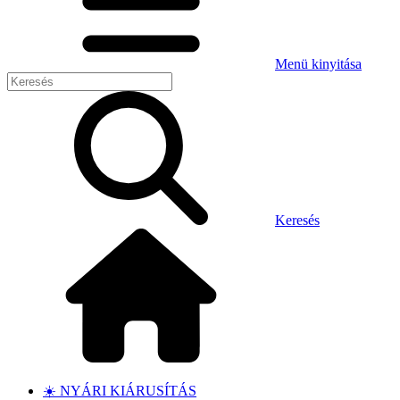
Menü kinyitása
Keresés
☀️ NYÁRI KIÁRUSÍTÁS