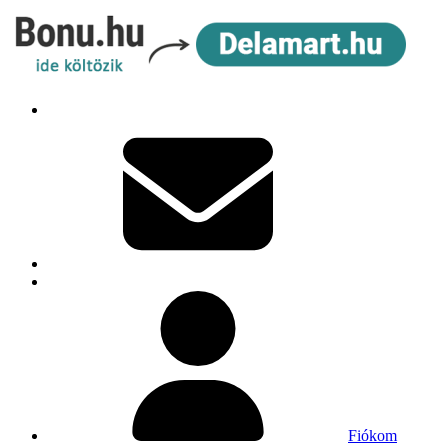
Fiókom