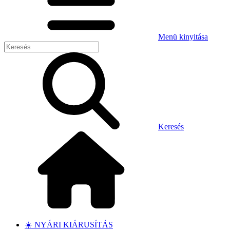
Menü kinyitása
Keresés
☀️ NYÁRI KIÁRUSÍTÁS