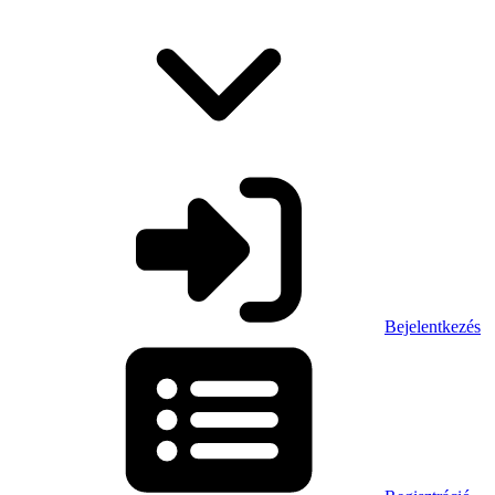
Bejelentkezés