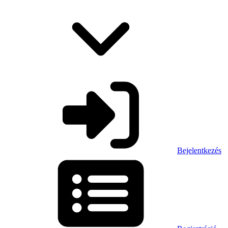
Bejelentkezés