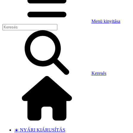
Menü kinyitása
Keresés
☀️ NYÁRI KIÁRUSÍTÁS