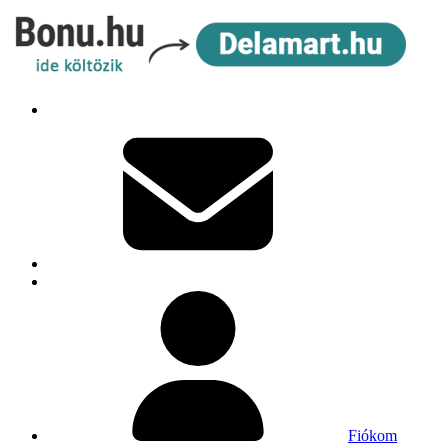
Fiókom