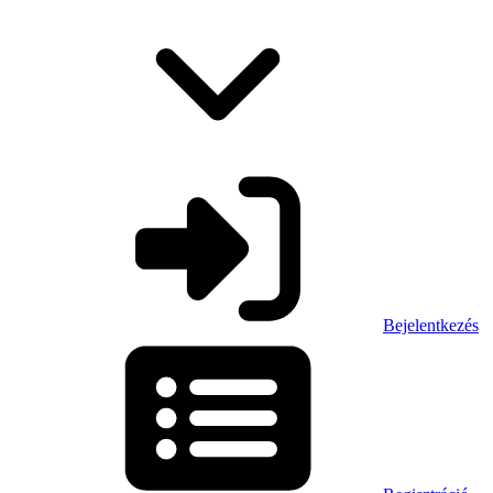
Bejelentkezés