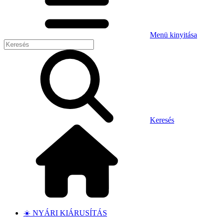
Menü kinyitása
Keresés
☀️ NYÁRI KIÁRUSÍTÁS