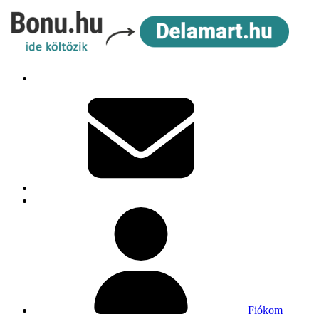
Fiókom