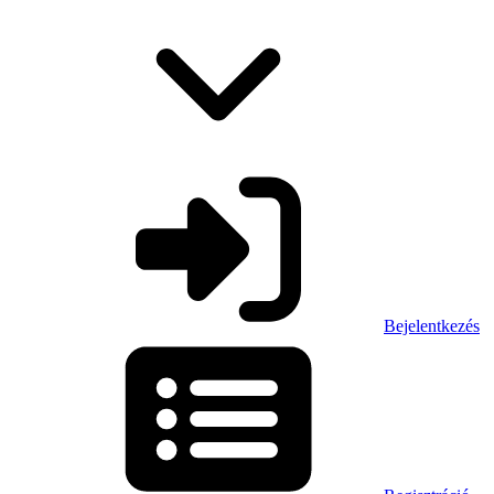
Bejelentkezés