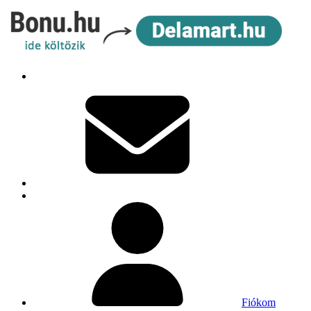
Fiókom