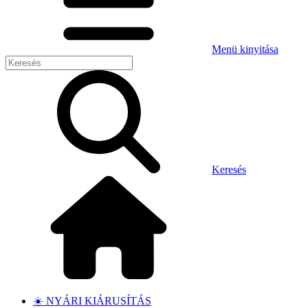
Menü kinyitása
Keresés
☀️ NYÁRI KIÁRUSÍTÁS