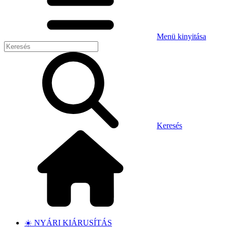
Menü kinyitása
Keresés
☀️ NYÁRI KIÁRUSÍTÁS