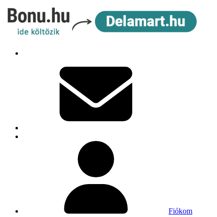
Fiókom