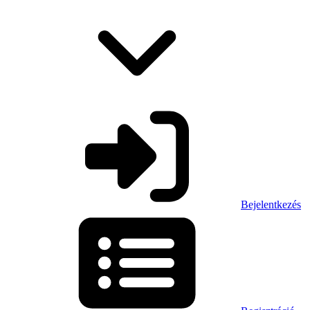
Bejelentkezés