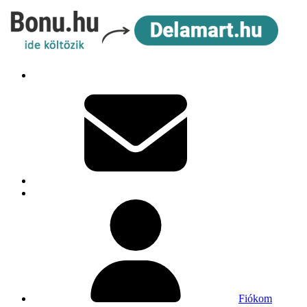
Fiókom