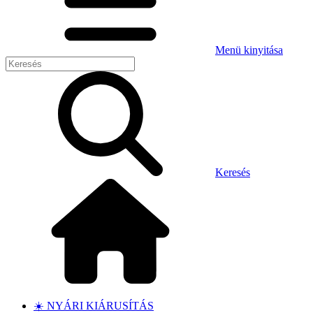
Menü kinyitása
Keresés
☀️ NYÁRI KIÁRUSÍTÁS