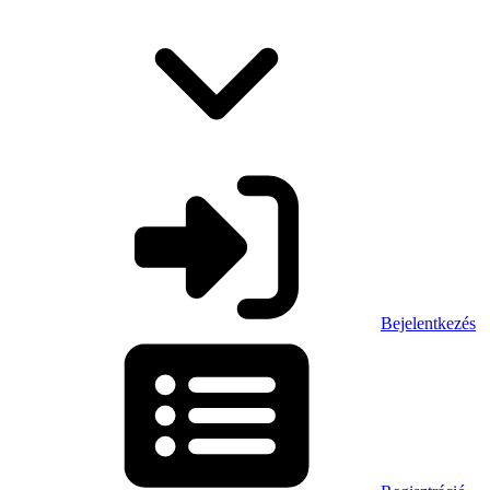
Bejelentkezés