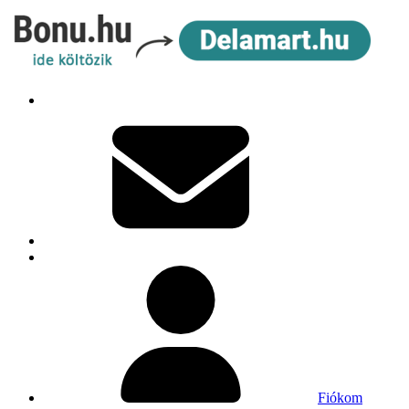
Fiókom