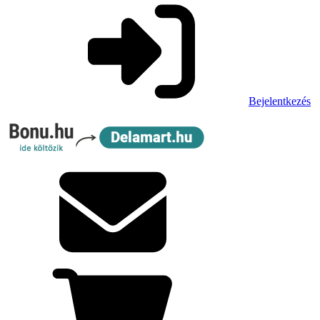
Bejelentkezés