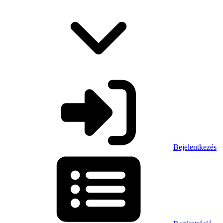
Bejelentkezés