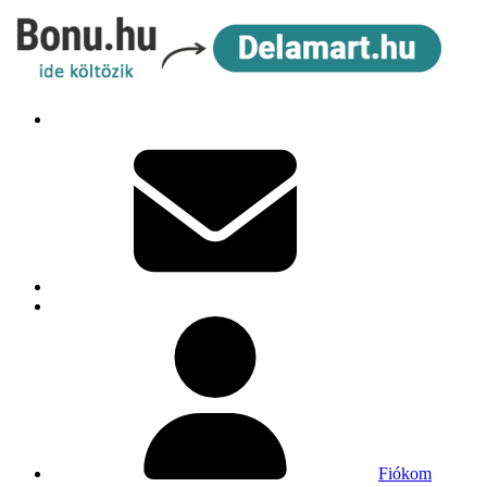
Fiókom