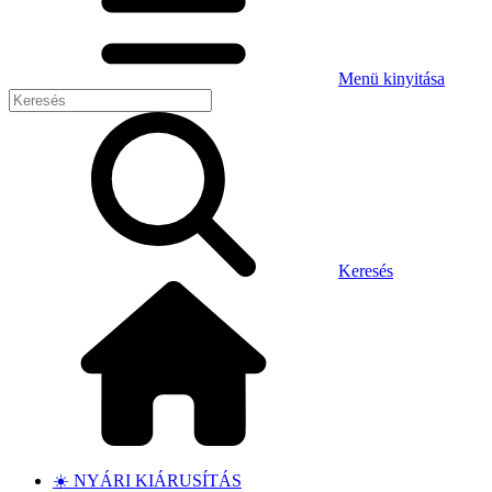
Menü kinyitása
Keresés
☀️ NYÁRI KIÁRUSÍTÁS