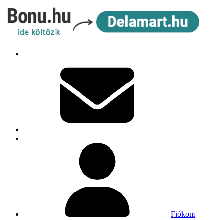
Fiókom