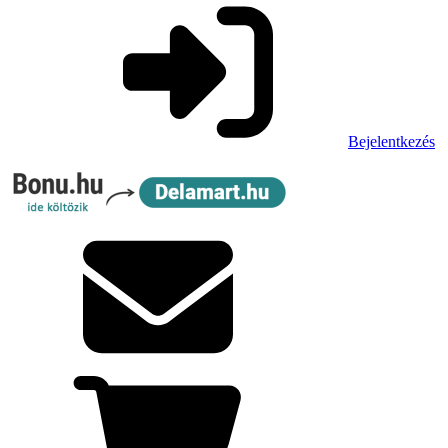
Bejelentkezés