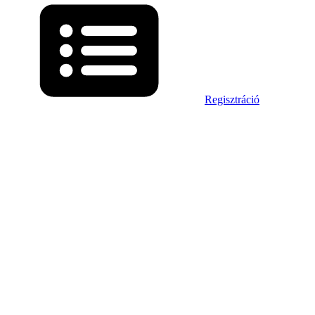
Regisztráció