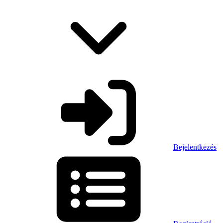
Bejelentkezés