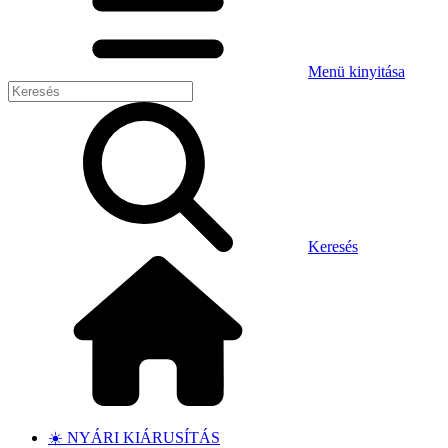
Menü kinyitása
Keresés
☀️ NYÁRI KIÁRUSÍTÁS