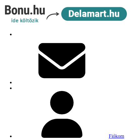
Fiókom