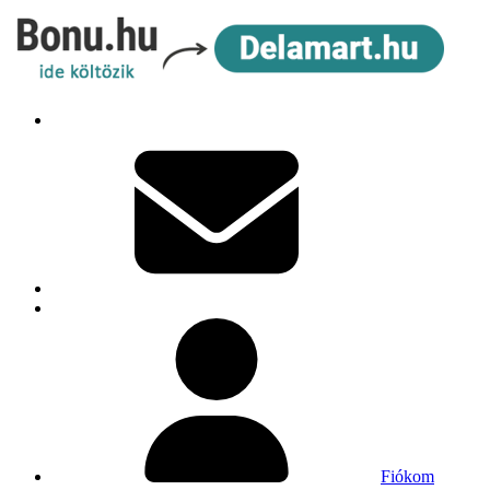
Fiókom