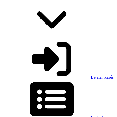
Bejelentkezés