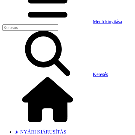
Menü kinyitása
Keresés
☀️ NYÁRI KIÁRUSÍTÁS