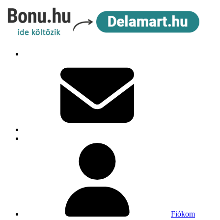
Fiókom