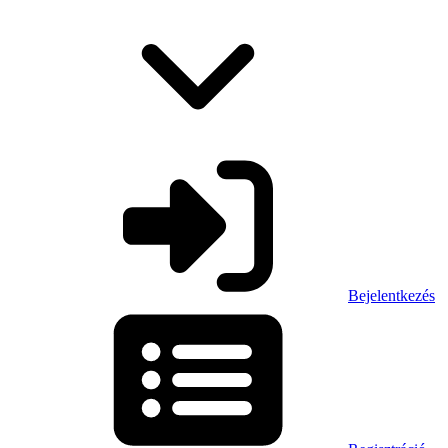
Bejelentkezés