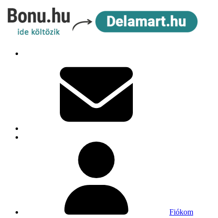
Fiókom