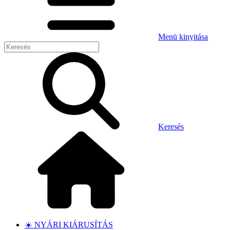
Menü kinyitása
Keresés
☀️ NYÁRI KIÁRUSÍTÁS