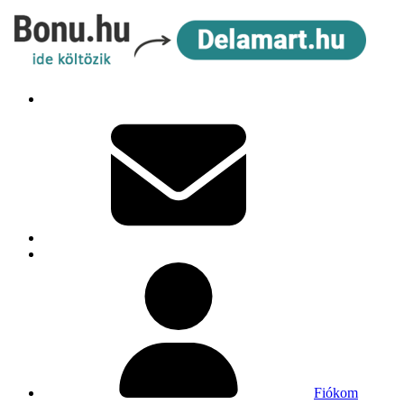
Fiókom