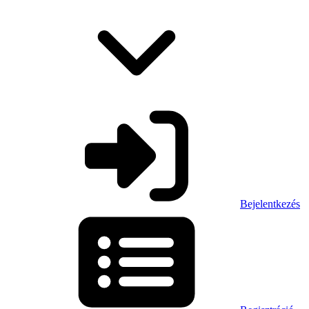
Bejelentkezés