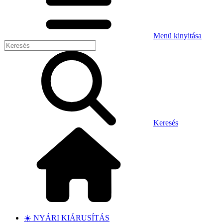
Menü kinyitása
Keresés
☀️ NYÁRI KIÁRUSÍTÁS