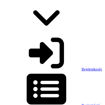
Bejelentkezés