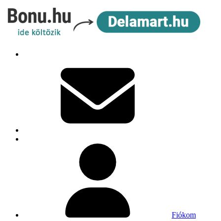
Fiókom