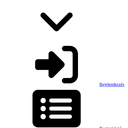
Bejelentkezés