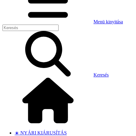
Menü kinyitása
Keresés
☀️ NYÁRI KIÁRUSÍTÁS