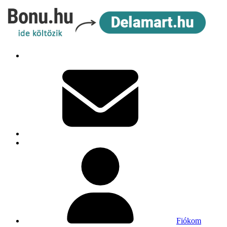
Fiókom