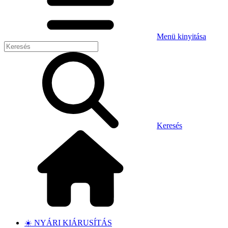
Menü kinyitása
Keresés
☀️ NYÁRI KIÁRUSÍTÁS