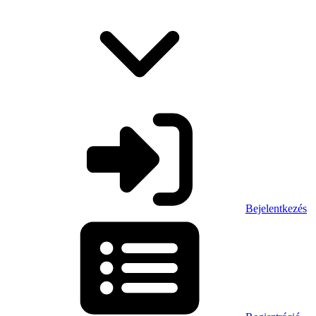
Bejelentkezés