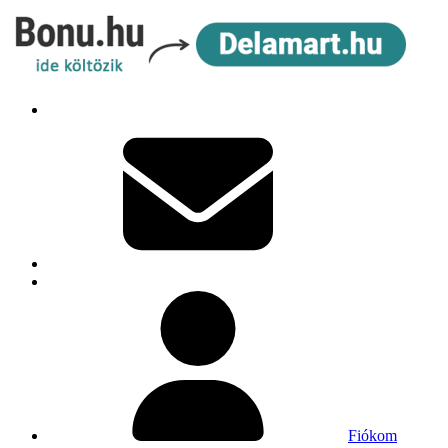
Fiókom