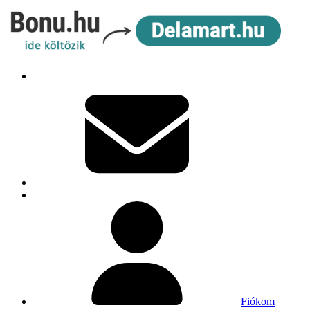
Fiókom