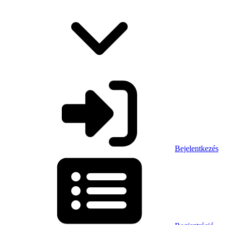
Bejelentkezés