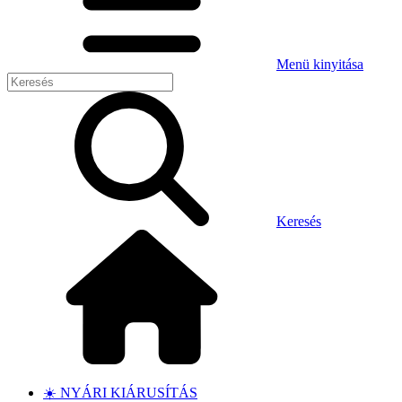
Menü kinyitása
Keresés
☀️ NYÁRI KIÁRUSÍTÁS