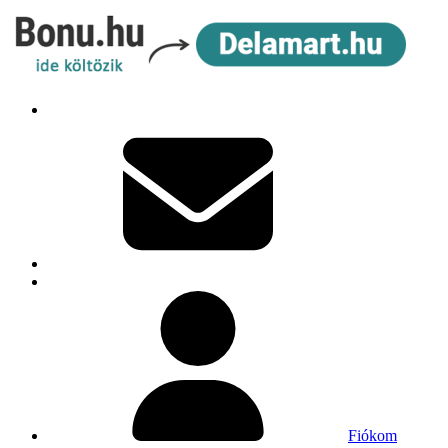
Fiókom