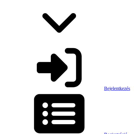
Bejelentkezés