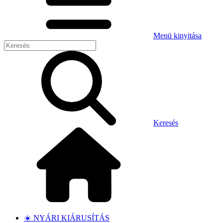
Menü kinyitása
Keresés
☀️ NYÁRI KIÁRUSÍTÁS