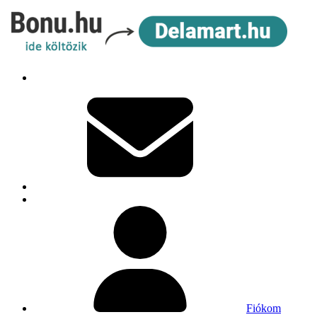
Fiókom