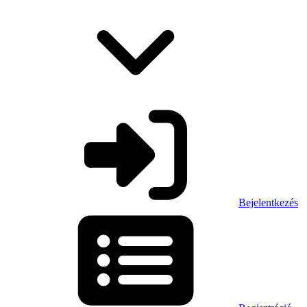
Bejelentkezés