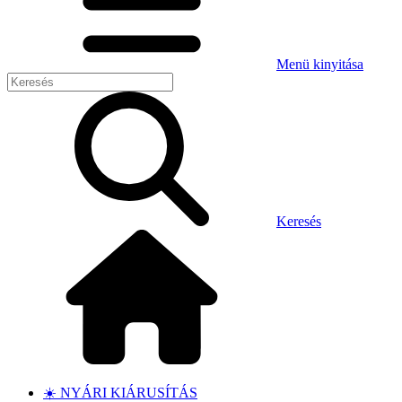
Menü kinyitása
Keresés
☀️ NYÁRI KIÁRUSÍTÁS