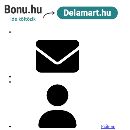
Fiókom