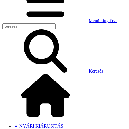
Menü kinyitása
Keresés
☀️ NYÁRI KIÁRUSÍTÁS