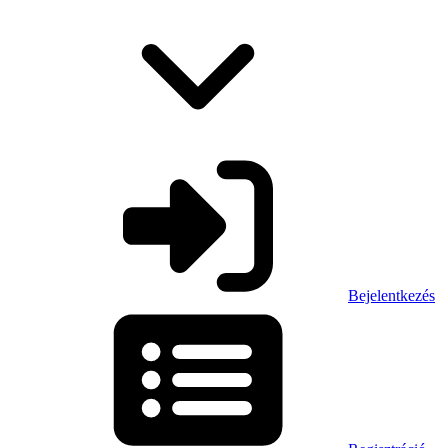
Bejelentkezés