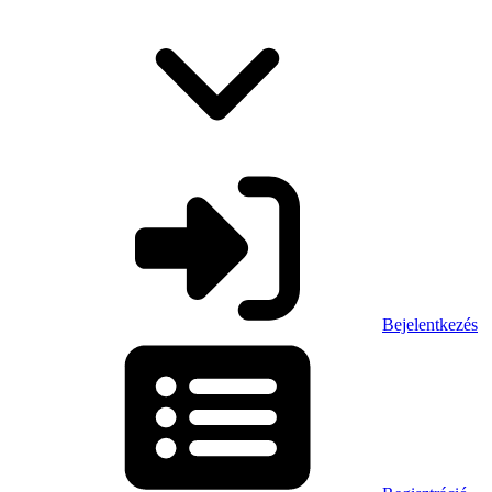
Bejelentkezés