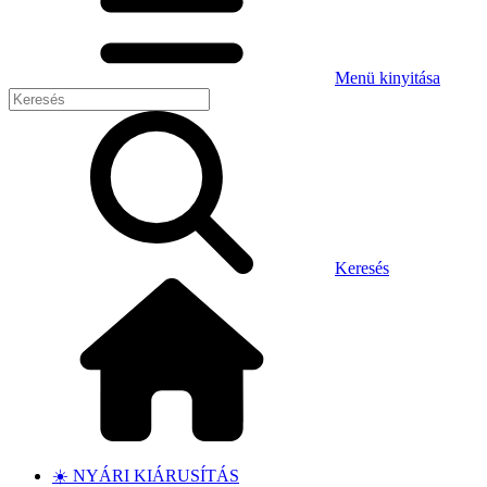
Menü kinyitása
Keresés
☀️ NYÁRI KIÁRUSÍTÁS