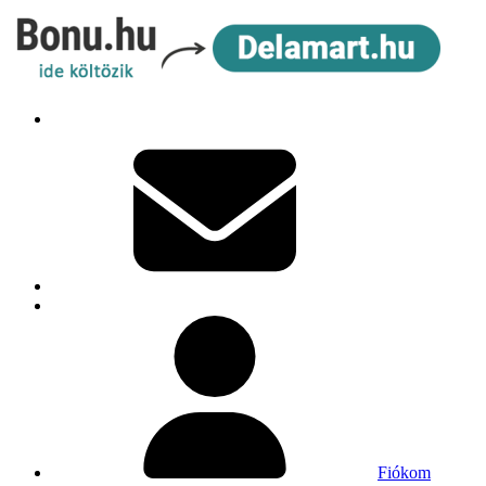
Fiókom