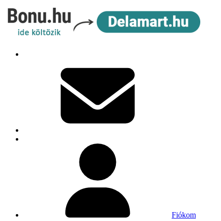
Fiókom