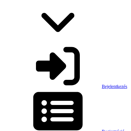
Bejelentkezés