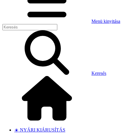
Menü kinyitása
Keresés
☀️ NYÁRI KIÁRUSÍTÁS