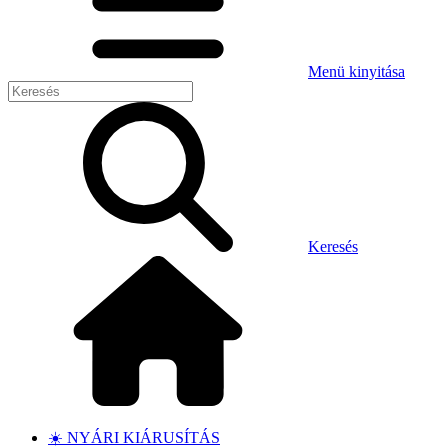
Menü kinyitása
Keresés
☀️ NYÁRI KIÁRUSÍTÁS