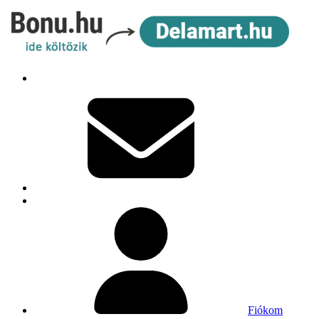
Fiókom