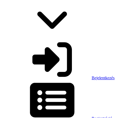
Bejelentkezés