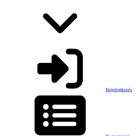
Bejelentkezés