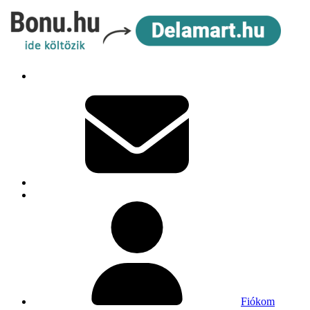
Fiókom