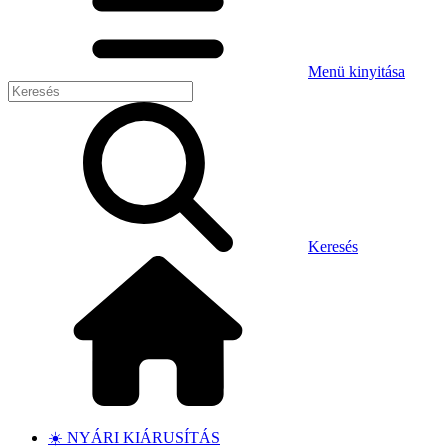
Menü kinyitása
Keresés
☀️ NYÁRI KIÁRUSÍTÁS