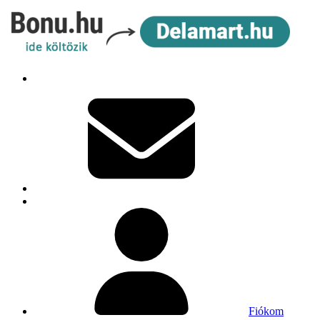
Fiókom