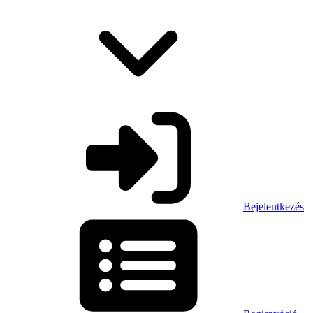
Bejelentkezés