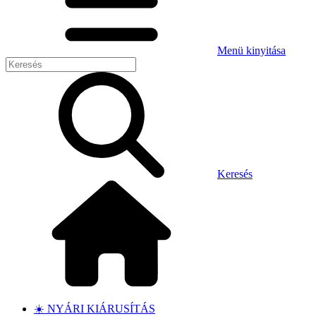
Menü kinyitása
Keresés
☀️ NYÁRI KIÁRUSÍTÁS